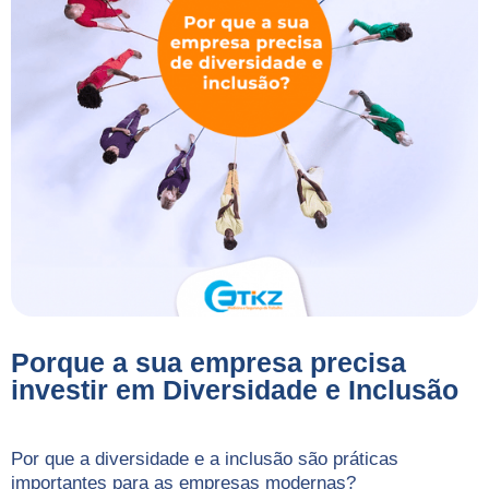
Porque a sua empresa precisa
investir em Diversidade e Inclusão
Por que a diversidade e a inclusão são práticas
importantes para as empresas modernas?