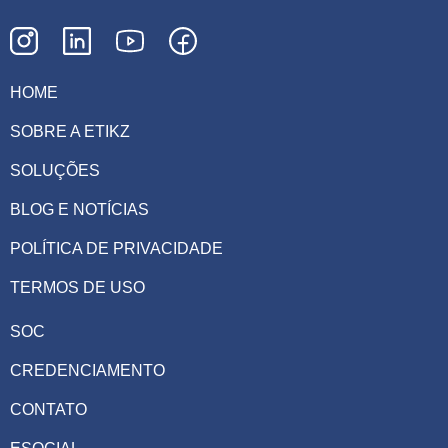
HOME
SOBRE A ETIKZ
SOLUÇÕES
BLOG E NOTÍCIAS
POLÍTICA DE PRIVACIDADE
TERMOS DE USO
SOC
CREDENCIAMENTO
CONTATO