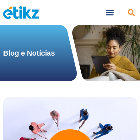
Blog e Notícias