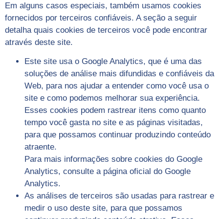
Em alguns casos especiais, também usamos cookies
fornecidos por terceiros confiáveis. A seção a seguir
detalha quais cookies de terceiros você pode encontrar
através deste site.
Este site usa o Google Analytics, que é uma das
soluções de análise mais difundidas e confiáveis ​​da
Web, para nos ajudar a entender como você usa o
site e como podemos melhorar sua experiência.
Esses cookies podem rastrear itens como quanto
tempo você gasta no site e as páginas visitadas,
para que possamos continuar produzindo conteúdo
atraente.
Para mais informações sobre cookies do Google
Analytics, consulte a página oficial do Google
Analytics.
As análises de terceiros são usadas para rastrear e
medir o uso deste site, para que possamos