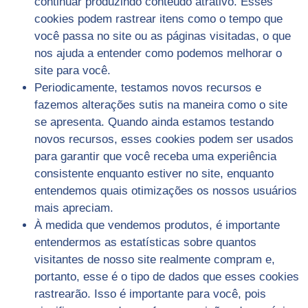
continuar produzindo conteúdo atrativo. Esses
cookies podem rastrear itens como o tempo que
você passa no site ou as páginas visitadas, o que
nos ajuda a entender como podemos melhorar o
site para você.
Periodicamente, testamos novos recursos e
fazemos alterações sutis na maneira como o site
se apresenta. Quando ainda estamos testando
novos recursos, esses cookies podem ser usados ​​
para garantir que você receba uma experiência
consistente enquanto estiver no site, enquanto
entendemos quais otimizações os nossos usuários
mais apreciam.
À medida que vendemos produtos, é importante
entendermos as estatísticas sobre quantos
visitantes de nosso site realmente compram e,
portanto, esse é o tipo de dados que esses cookies
rastrearão. Isso é importante para você, pois