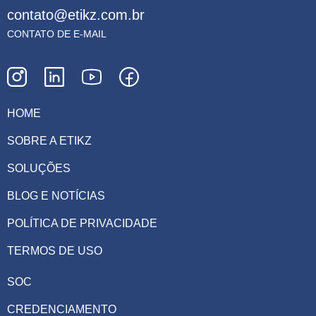
contato@etikz.com.br
CONTATO DE E-MAIL
HOME
SOBRE A ETIKZ
SOLUÇÕES
BLOG E NOTÍCIAS
POLÍTICA DE PRIVACIDADE
TERMOS DE USO
SOC
CREDENCIAMENTO