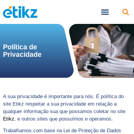
Política de
Privacidade
A sua privacidade é importante para nós. É política do
site Etikz respeitar a sua privacidade em relação a
qualquer informação sua que possamos coletar no site
Etikz
, e outros sites que possuímos e operamos.
Trabalhamos com base na Lei de Proteção de Dados