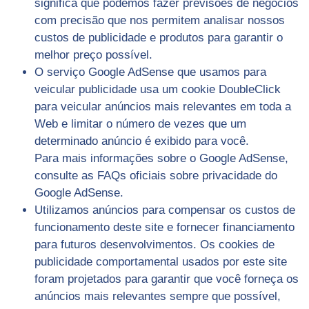
significa que podemos fazer previsões de negócios
com precisão que nos permitem analisar nossos
custos de publicidade e produtos para garantir o
melhor preço possível.
O serviço Google AdSense que usamos para
veicular publicidade usa um cookie DoubleClick
para veicular anúncios mais relevantes em toda a
Web e limitar o número de vezes que um
determinado anúncio é exibido para você.
Para mais informações sobre o Google AdSense,
consulte as FAQs oficiais sobre privacidade do
Google AdSense.
Utilizamos anúncios para compensar os custos de
funcionamento deste site e fornecer financiamento
para futuros desenvolvimentos. Os cookies de
publicidade comportamental usados ​​por este site
foram projetados para garantir que você forneça os
anúncios mais relevantes sempre que possível,