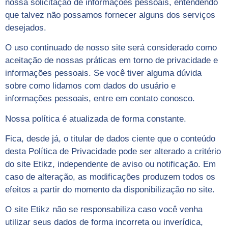
nossa solicitação de informações pessoais, entendendo
que talvez não possamos fornecer alguns dos serviços
desejados.
O uso continuado de nosso site será considerado como
aceitação de nossas práticas em torno de privacidade e
informações pessoais. Se você tiver alguma dúvida
sobre como lidamos com dados do usuário e
informações pessoais, entre em contato conosco.
Nossa política é atualizada de forma constante.
Fica, desde já, o titular de dados ciente que o conteúdo
desta Política de Privacidade pode ser alterado a critério
do site Etikz, independente de aviso ou notificação. Em
caso de alteração, as modificações produzem todos os
efeitos a partir do momento da disponibilização no site.
O site Etikz não se responsabiliza caso você venha
utilizar seus dados de forma incorreta ou inverídica,