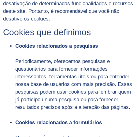
desativação de determinadas funcionalidades e recursos
deste site. Portanto, é recomendável que você não
desative os cookies.
Cookies que definimos
Cookies relacionados a pesquisas
Periodicamente, oferecemos pesquisas e
questionários para fornecer informações
interessantes, ferramentas úteis ou para entender
nossa base de usuários com mais precisão. Essas
pesquisas podem usar cookies para lembrar quem
já participou numa pesquisa ou para fornecer
resultados precisos após a alteração das páginas.
Cookies relacionados a formulários