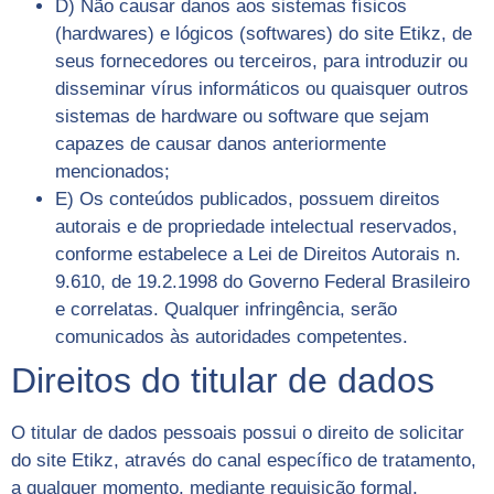
D) Não causar danos aos sistemas físicos
(hardwares) e lógicos (softwares) do site Etikz, de
seus fornecedores ou terceiros, para introduzir ou
disseminar vírus informáticos ou quaisquer outros
sistemas de hardware ou software que sejam
capazes de causar danos anteriormente
mencionados;
E) Os conteúdos publicados, possuem direitos
autorais e de propriedade intelectual reservados,
conforme estabelece a Lei de Direitos Autorais n.
9.610, de 19.2.1998 do Governo Federal Brasileiro
e correlatas. Qualquer infringência, serão
comunicados às autoridades competentes.
Direitos do titular de dados
O titular de dados pessoais possui o direito de solicitar
do site Etikz, através do canal específico de tratamento,
a qualquer momento, mediante requisição formal,