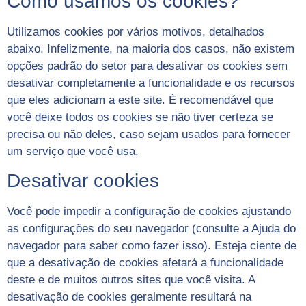
Como usamos os cookies?
Utilizamos cookies por vários motivos, detalhados
abaixo. Infelizmente, na maioria dos casos, não existem
opções padrão do setor para desativar os cookies sem
desativar completamente a funcionalidade e os recursos
que eles adicionam a este site. É recomendável que
você deixe todos os cookies se não tiver certeza se
precisa ou não deles, caso sejam usados ​​para fornecer
um serviço que você usa.
Desativar cookies
Você pode impedir a configuração de cookies ajustando
as configurações do seu navegador (consulte a Ajuda do
navegador para saber como fazer isso). Esteja ciente de
que a desativação de cookies afetará a funcionalidade
deste e de muitos outros sites que você visita. A
desativação de cookies geralmente resultará na