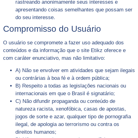
rastreando anonimamente seus interesses e
apresentando coisas semelhantes que possam ser
do seu interesse.
Compromisso do Usuário
O usuário se compromete a fazer uso adequado dos
conteúdos e da informação que o site Etikz oferece e
com caráter enunciativo, mas não limitativo:
A) Não se envolver em atividades que sejam ilegais
ou contrárias à boa fé e à ordem pública;
B) Respeito a todas as legislações nacionais ou
internacionais em que o Brasil é signatário;
C) Não difundir propaganda ou conteúdo de
natureza racista, xenofóbica, casas de apostas,
jogos de sorte e azar, qualquer tipo de pornografia
ilegal, de apologia ao terrorismo ou contra os
direitos humanos;