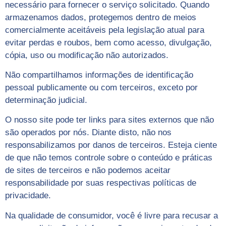
necessário para fornecer o serviço solicitado. Quando
armazenamos dados, protegemos dentro de meios
comercialmente aceitáveis pela legislação atual ​​para
evitar perdas e roubos, bem como acesso, divulgação,
cópia, uso ou modificação não autorizados.
Não compartilhamos informações de identificação
pessoal publicamente ou com terceiros, exceto por
determinação judicial.
O nosso site pode ter links para sites externos que não
são operados por nós. Diante disto, não nos
responsabilizamos por danos de terceiros. Esteja ciente
de que não temos controle sobre o conteúdo e práticas
de sites de terceiros e não podemos aceitar
responsabilidade por suas respectivas políticas de
privacidade.
Na qualidade de consumidor, você é livre para recusar a