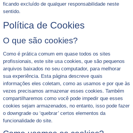
ficando excluído de qualquer responsabilidade neste
sentido.
Política de Cookies
O que são cookies?
Como é prática comum em quase todos os sites
profissionais, este site usa cookies, que são pequenos
arquivos baixados no seu computador, para melhorar
sua experiência. Esta página descreve quais
informações eles coletam, como as usamos e por que às
vezes precisamos armazenar esses cookies. Também
compartilharemos como você pode impedir que esses
cookies sejam armazenados, no entanto, isso pode fazer
o downgrade ou ‘quebrar’ certos elementos da
funcionalidade do site.