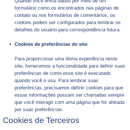
Quando você envia dados por meio de um
formulário como os encontrados nas páginas de
contato ou nos formulários de comentários, os
cookies podem ser configurados para lembrar os
detalhes do usuário para correspondência futura.
Cookies de preferências do site
Para proporcionar uma ótima experiência neste
site, fornecemos a funcionalidade para definir suas
preferências de como esse site é executado
quando você o usa. Para lembrar suas
preferências, precisamos definir cookies para que
essas informações possam ser chamadas sempre
que você interagir com uma página que for afetada
por suas preferências.
Cookies de Terceiros