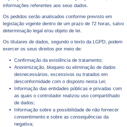
informações referentes aos seus dados.
Os pedidos serão analisados conforme previsto em
legislação vigente dentro de um prazo de 72 horas, salvo
determinação legal e/ou objeto de lei.
Os titulares de dados, segundo o texto da LGPD, podem
exercer os seus direitos por meio de:
Confirmação da existência de tratamento;
Anonimização, bloqueio ou eliminação de dados
desnecessários, excessivos ou tratados em
desconformidade com o disposto nesta Lei;
Informação das entidades públicas e privadas com
as quais o controlador realizou uso compartilhado
de dados;
Informação sobre a possibilidade de não fornecer
consentimento e sobre as consequências da
negativa;