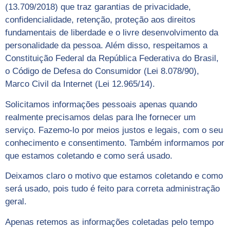
(13.709/2018) que traz garantias de privacidade,
confidencialidade, retenção, proteção aos direitos
fundamentais de liberdade e o livre desenvolvimento da
personalidade da pessoa. Além disso, respeitamos a
Constituição Federal da República Federativa do Brasil,
o Código de Defesa do Consumidor (Lei 8.078/90),
Marco Civil da Internet (Lei 12.965/14).
Solicitamos informações pessoais apenas quando
realmente precisamos delas para lhe fornecer um
serviço. Fazemo-lo por meios justos e legais, com o seu
conhecimento e consentimento. Também informamos por
que estamos coletando e como será usado.
Deixamos claro o motivo que estamos coletando e como
será usado, pois tudo é feito para correta administração
geral.
Apenas retemos as informações coletadas pelo tempo