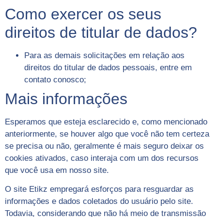
Como exercer os seus
direitos de titular de dados?
Para as demais solicitações em relação aos
direitos do titular de dados pessoais, entre em
contato conosco;
Mais informações
Esperamos que esteja esclarecido e, como mencionado
anteriormente, se houver algo que você não tem certeza
se precisa ou não, geralmente é mais seguro deixar os
cookies ativados, caso interaja com um dos recursos
que você usa em nosso site.
O site Etikz empregará esforços para resguardar as
informações e dados coletados do usuário pelo site.
Todavia, considerando que não há meio de transmissão