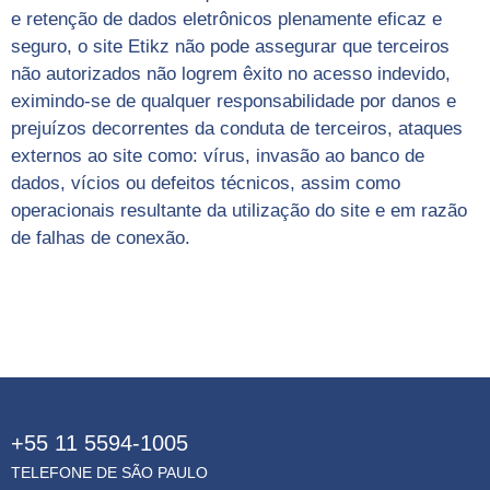
e retenção de dados eletrônicos plenamente eficaz e
seguro, o site Etikz não pode assegurar que terceiros
não autorizados não logrem êxito no acesso indevido,
eximindo-se de qualquer responsabilidade por danos e
prejuízos decorrentes da conduta de terceiros, ataques
externos ao site como: vírus, invasão ao banco de
dados, vícios ou defeitos técnicos, assim como
operacionais resultante da utilização do site e em razão
de falhas de conexão.
+55 11 5594-1005
TELEFONE DE SÃO PAULO